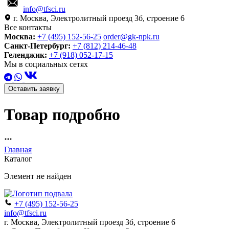
info@tfsci.ru
г. Москва, Электролитный проезд 3б, строение 6
Все контакты
Москва:
+7 (495) 152-56-25
order@gk-npk.ru
Санкт-Петербург:
+7 (812) 214-46-48
Геленджик:
+7 (918) 052-17-15
Мы в социальных сетях
Оставить заявку
Товар подробно
Главная
Каталог
Элемент не найден
+7 (495) 152-56-25
info@tfsci.ru
г. Москва, Электролитный проезд 3б, строение 6