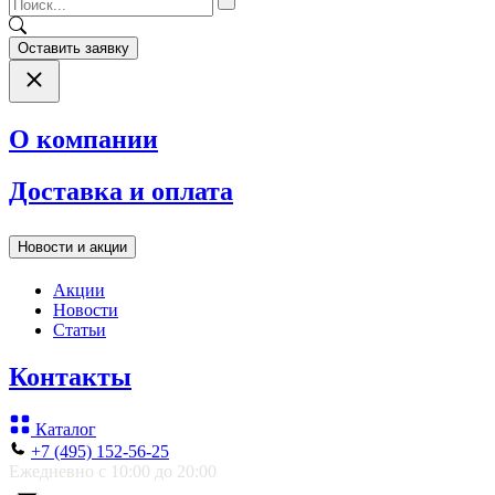
Оставить заявку
О компании
Доставка и оплата
Новости и акции
Акции
Новости
Статьи
Контакты
Каталог
+7 (495) 152-56-25
Ежедневно с 10:00 до 20:00