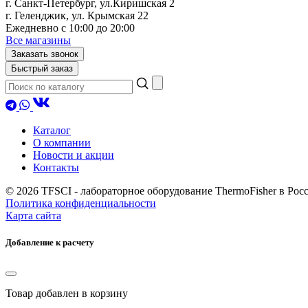
г. Санкт-Петербург, ул.Киришская 2
г. Геленджик, ул. Крымская 22
Ежедневно с 10:00 до 20:00
Все магазины
Заказать звонок
Быстрый заказ
Каталог
О компании
Новости и акции
Контакты
© 2026 TFSCI - лабораторное оборудование ThermoFisher в Ро
Политика конфиденциальности
Карта сайта
Добавление к расчету
Товар
добавлен в корзину