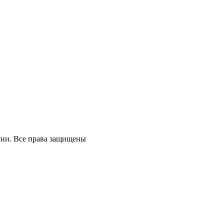
ссии. Все права защищены