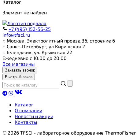
Каталог
Элемент не найден
+7 (495) 152-56-25
info@tfsci.ru
г. Москва, Электролитный проезд 3б, строение 6
г. Санкт-Петербург, ул.Киришская 2
г. Геленджик, ул. Крымская 22
Ежедневно с 10:00 до 20:00
Все магазины
Заказать звонок
Быстрый заказ
Каталог
О компании
Новости и акции
Контакты
© 2026 TFSCI - лабораторное оборудование ThermoFisher