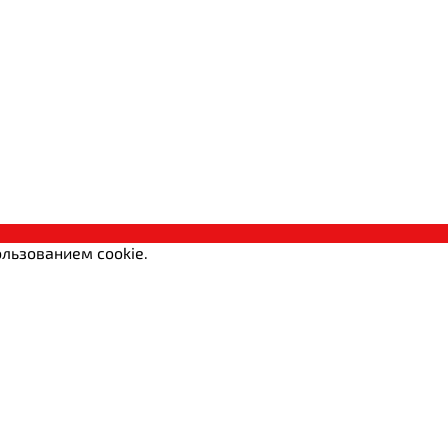
льзованием cookie.