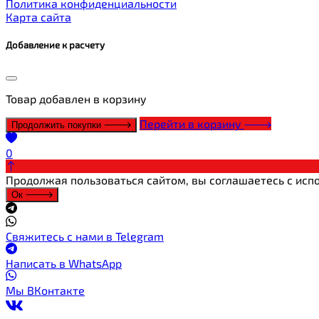
Политика конфиденциальности
Карта сайта
Добавление к расчету
Товар
добавлен в корзину
Перейти в корзину
Продолжить покупки
0
Продолжая пользоваться сайтом, вы соглашаетесь с испо
Ок
Свяжитесь с нами в Telegram
Написать в WhatsApp
Мы ВКонтакте