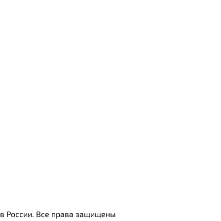
 в России. Все права защищены