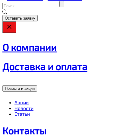
Оставить заявку
О компании
Доставка и оплата
Новости и акции
Акции
Новости
Статьи
Контакты