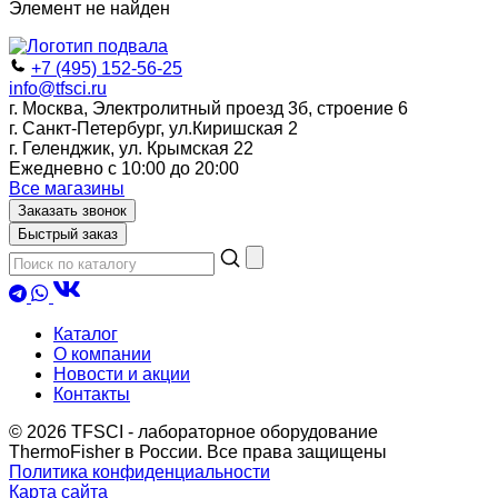
Элемент не найден
+7 (495) 152-56-25
info@tfsci.ru
г. Москва, Электролитный проезд 3б, строение 6
г. Санкт-Петербург, ул.Киришская 2
г. Геленджик, ул. Крымская 22
Ежедневно с 10:00 до 20:00
Все магазины
Заказать звонок
Быстрый заказ
Каталог
О компании
Новости и акции
Контакты
© 2026 TFSCI - лабораторное оборудование
ThermoFisher в России. Все права защищены
Политика конфиденциальности
Карта сайта