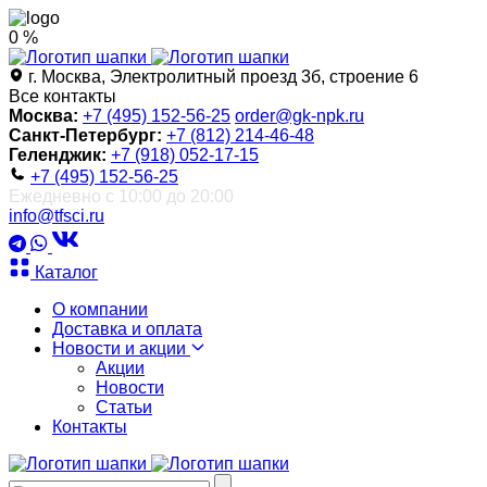
0 %
г. Москва, Электролитный проезд 3б, строение 6
Все контакты
Москва:
+7 (495) 152-56-25
order@gk-npk.ru
Санкт-Петербург:
+7 (812) 214-46-48
Геленджик:
+7 (918) 052-17-15
+7 (495) 152-56-25
Ежедневно с 10:00 до 20:00
info@tfsci.ru
Каталог
О компании
Доставка и оплата
Новости и акции
Акции
Новости
Статьи
Контакты