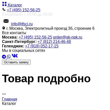
Каталог
+7 (495) 152-56-25
Ежедневно с 10:00 до 20:00
info@tfsci.ru
г. Москва, Электролитный проезд 3б, строение 6
Все контакты
Москва:
+7 (495) 152-56-25
order@gk-npk.ru
Санкт-Петербург:
+7 (812) 214-46-48
Геленджик:
+7 (918) 052-17-15
Мы в социальных сетях
Оставить заявку
Товар подробно
Главная
Каталог