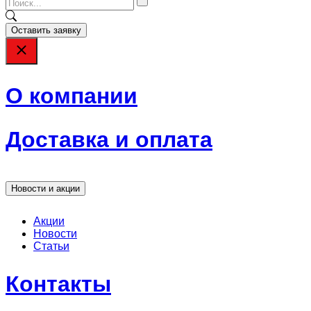
Оставить заявку
О компании
Доставка и оплата
Новости и акции
Акции
Новости
Статьи
Контакты