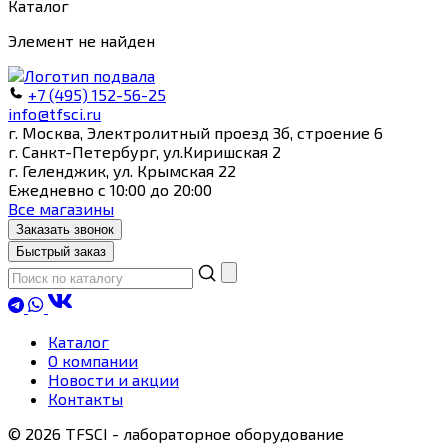
Каталог
Элемент не найден
+7 (495) 152-56-25
info@tfsci.ru
г. Москва, Электролитный проезд 3б, строение 6
г. Санкт-Петербург, ул.Киришская 2
г. Геленджик, ул. Крымская 22
Ежедневно с 10:00 до 20:00
Все магазины
Заказать звонок
Быстрый заказ
Каталог
О компании
Новости и акции
Контакты
© 2026 TFSCI - лабораторное оборудование