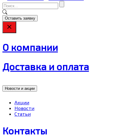
Оставить заявку
О компании
Доставка и оплата
Новости и акции
Акции
Новости
Статьи
Контакты