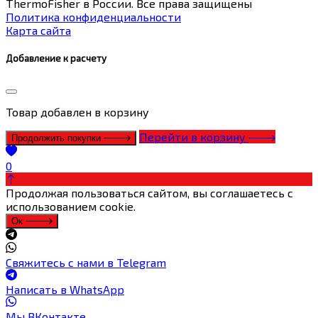
ThermoFisher в России. Все права защищены
Политика конфиденциальности
Карта сайта
Добавление к расчету
Товар
добавлен в корзину
Перейти в корзину
Продолжить покупки
0
Продолжая пользоваться сайтом, вы соглашаетесь с
использованием cookie.
Ок
Свяжитесь с нами в Telegram
Написать в WhatsApp
Мы ВКонтакте