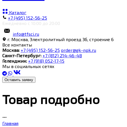
Каталог
+7 (495) 152-56-25
Ежедневно с 10:00 до 20:00
info@tfsci.ru
г. Москва, Электролитный проезд 3б, строение 6
Все контакты
Москва:
+7 (495) 152-56-25
order@gk-npk.ru
Санкт-Петербург:
+7 (812) 214-46-48
Геленджик:
+7 (918) 052-17-15
Мы в социальных сетях
Оставить заявку
Товар подробно
Главная