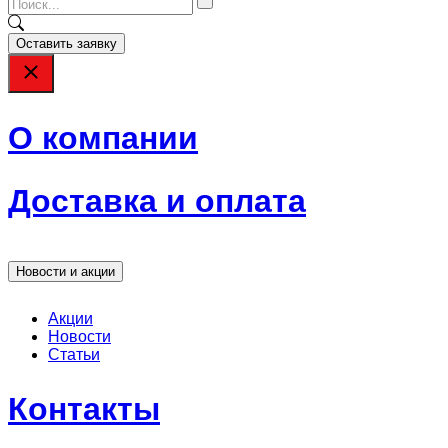
Оставить заявку
О компании
Доставка и оплата
Новости и акции
Акции
Новости
Статьи
Контакты