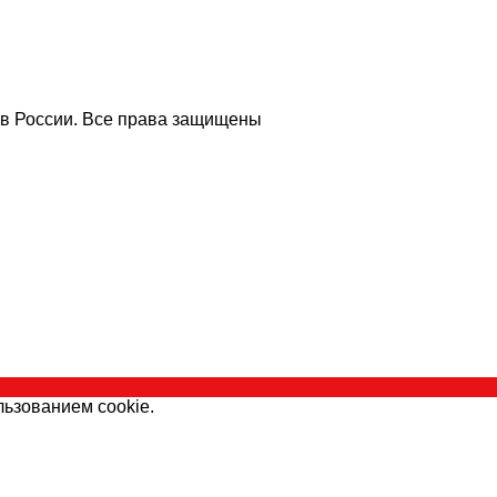
 в России. Все права защищены
льзованием cookie.