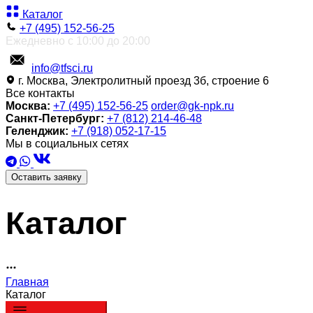
Каталог
+7 (495) 152-56-25
Ежедневно с 10:00 до 20:00
info@tfsci.ru
г. Москва, Электролитный проезд 3б, строение 6
Все контакты
Москва:
+7 (495) 152-56-25
order@gk-npk.ru
Санкт-Петербург:
+7 (812) 214-46-48
Геленджик:
+7 (918) 052-17-15
Мы в социальных сетях
Оставить заявку
Каталог
Главная
Каталог