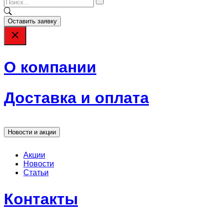
Оставить заявку
О компании
Доставка и оплата
Новости и акции
Акции
Новости
Статьи
Контакты