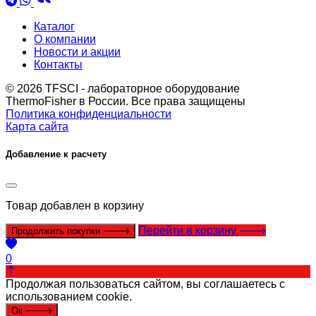
Каталог
О компании
Новости и акции
Контакты
© 2026 TFSCI - лабораторное оборудование
ThermoFisher в России. Все права защищены
Политика конфиденциальности
Карта сайта
Добавление к расчету
Товар
добавлен в корзину
Перейти в корзину
Продолжить покупки
0
Продолжая пользоваться сайтом, вы соглашаетесь с
использованием cookie.
Ок