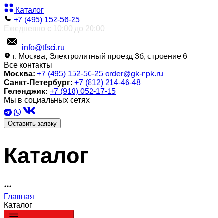
Каталог
+7 (495) 152-56-25
Ежедневно с 10:00 до 20:00
info@tfsci.ru
г. Москва, Электролитный проезд 3б, строение 6
Все контакты
Москва:
+7 (495) 152-56-25
order@gk-npk.ru
Санкт-Петербург:
+7 (812) 214-46-48
Геленджик:
+7 (918) 052-17-15
Мы в социальных сетях
Оставить заявку
Каталог
Главная
Каталог