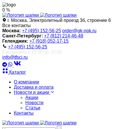
0 %
г. Москва, Электролитный проезд 3б, строение 6
Все контакты
Москва:
+7 (495) 152-56-25
order@gk-npk.ru
Санкт-Петербург:
+7 (812) 214-46-48
Геленджик:
+7 (918) 052-17-15
+7 (495) 152-56-25
Ежедневно с 10:00 до 20:00
info@tfsci.ru
Каталог
О компании
Доставка и оплата
Новости и акции
Акции
Новости
Статьи
Контакты