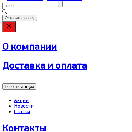
Оставить заявку
О компании
Доставка и оплата
Новости и акции
Акции
Новости
Статьи
Контакты