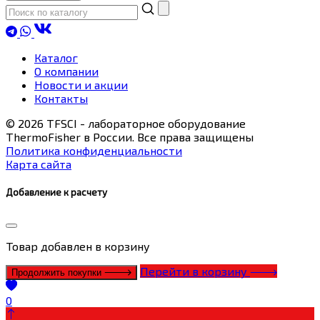
Каталог
О компании
Новости и акции
Контакты
© 2026 TFSCI - лабораторное оборудование
ThermoFisher в России. Все права защищены
Политика конфиденциальности
Карта сайта
Добавление к расчету
Товар
добавлен в корзину
Перейти в корзину
Продолжить покупки
0