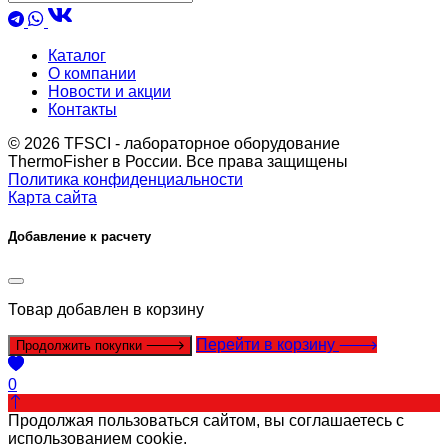
Каталог
О компании
Новости и акции
Контакты
© 2026 TFSCI - лабораторное оборудование
ThermoFisher в России. Все права защищены
Политика конфиденциальности
Карта сайта
Добавление к расчету
Товар
добавлен в корзину
Перейти в корзину
Продолжить покупки
0
Продолжая пользоваться сайтом, вы соглашаетесь с
использованием cookie.