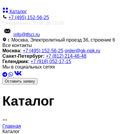
Каталог
+7 (495) 152-56-25
Ежедневно с 10:00 до 20:00
info@tfsci.ru
г. Москва, Электролитный проезд 3б, строение 6
Все контакты
Москва:
+7 (495) 152-56-25
order@gk-npk.ru
Санкт-Петербург:
+7 (812) 214-46-48
Геленджик:
+7 (918) 052-17-15
Мы в социальных сетях
Оставить заявку
Каталог
Главная
Каталог