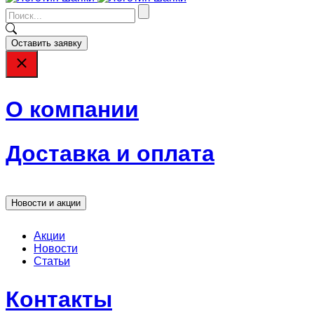
Оставить заявку
О компании
Доставка и оплата
Новости и акции
Акции
Новости
Статьи
Контакты