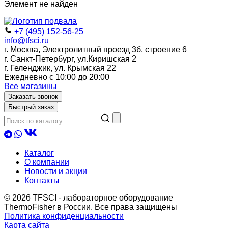
Элемент не найден
+7 (495) 152-56-25
info@tfsci.ru
г. Москва, Электролитный проезд 3б, строение 6
г. Санкт-Петербург, ул.Киришская 2
г. Геленджик, ул. Крымская 22
Ежедневно с 10:00 до 20:00
Все магазины
Заказать звонок
Быстрый заказ
Каталог
О компании
Новости и акции
Контакты
© 2026 TFSCI - лабораторное оборудование
ThermoFisher в России. Все права защищены
Политика конфиденциальности
Карта сайта