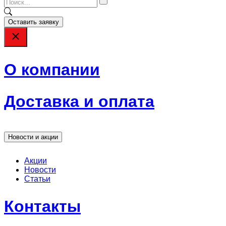
Оставить заявку
О компании
Доставка и оплата
Новости и акции
Акции
Новости
Статьи
Контакты