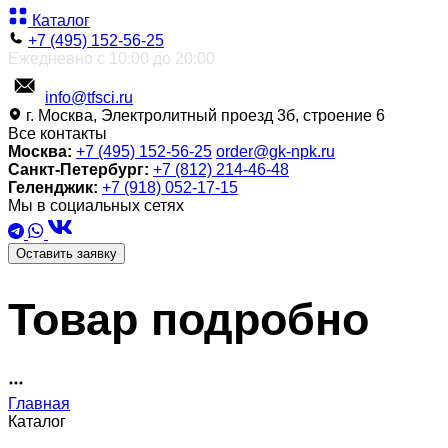
Каталог
+7 (495) 152-56-25
Ежедневно с 10:00 до 20:00
info@tfsci.ru
г. Москва, Электролитный проезд 3б, строение 6
Все контакты
Москва:
+7 (495) 152-56-25
order@gk-npk.ru
Санкт-Петербург:
+7 (812) 214-46-48
Геленджик:
+7 (918) 052-17-15
Мы в социальных сетях
Оставить заявку
Товар подробно
Главная
Каталог