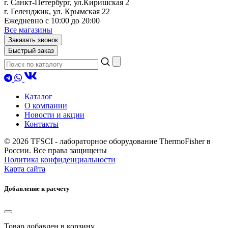
г. Санкт-Петербург, ул.Киришская 2
г. Геленджик, ул. Крымская 22
Ежедневно с 10:00 до 20:00
Все магазины
Заказать звонок
Быстрый заказ
Каталог
О компании
Новости и акции
Контакты
© 2026 TFSCI - лабораторное оборудование ThermoFisher в
России. Все права защищены
Политика конфиденциальности
Карта сайта
Добавление к расчету
Товар
добавлен в корзину