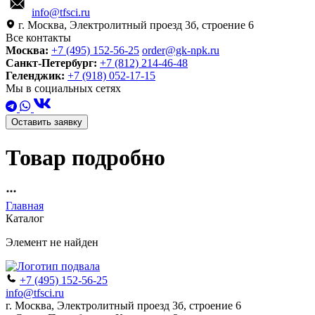
info@tfsci.ru
г. Москва, Электролитный проезд 3б, строение 6
Все контакты
Москва:
+7 (495) 152-56-25
order@gk-npk.ru
Санкт-Петербург:
+7 (812) 214-46-48
Геленджик:
+7 (918) 052-17-15
Мы в социальных сетях
Оставить заявку
Товар подробно
Главная
Каталог
Элемент не найден
+7 (495) 152-56-25
info@tfsci.ru
г. Москва, Электролитный проезд 3б, строение 6