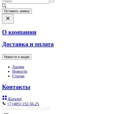
Оставить заявку
О компании
Доставка и оплата
Новости и акции
Акции
Новости
Статьи
Контакты
Каталог
+7 (495) 152-56-25
Ежедневно с 10:00 до 20:00