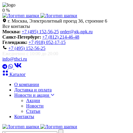
0 %
г. Москва, Электролитный проезд 3б, строение 6
Все контакты
Москва:
+7 (495) 152-56-25
order@gk-npk.ru
Санкт-Петербург:
+7 (812) 214-46-48
Геленджик:
+7 (918) 052-17-15
+7 (495) 152-56-25
Ежедневно с 10:00 до 20:00
info@tfsci.ru
Каталог
О компании
Доставка и оплата
Новости и акции
Акции
Новости
Статьи
Контакты