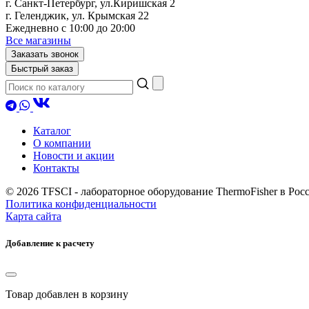
г. Санкт-Петербург, ул.Киришская 2
г. Геленджик, ул. Крымская 22
Ежедневно с 10:00 до 20:00
Все магазины
Заказать звонок
Быстрый заказ
Каталог
О компании
Новости и акции
Контакты
© 2026 TFSCI - лабораторное оборудование ThermoFisher в Ро
Политика конфиденциальности
Карта сайта
Добавление к расчету
Товар
добавлен в корзину