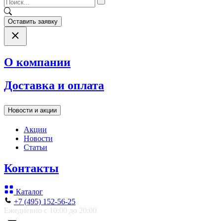
Оставить заявку
О компании
Доставка и оплата
Новости и акции
Акции
Новости
Статьи
Контакты
Каталог
+7 (495) 152-56-25
Ежедневно с 10:00 до 20:00