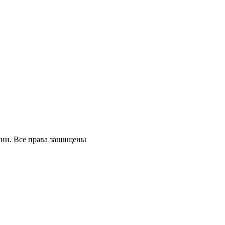
ссии. Все права защищены