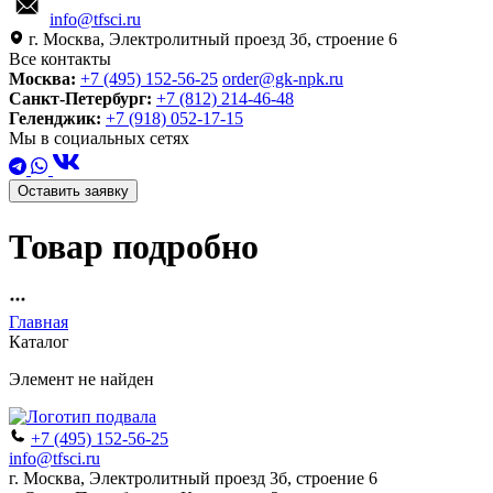
info@tfsci.ru
г. Москва, Электролитный проезд 3б, строение 6
Все контакты
Москва:
+7 (495) 152-56-25
order@gk-npk.ru
Санкт-Петербург:
+7 (812) 214-46-48
Геленджик:
+7 (918) 052-17-15
Мы в социальных сетях
Оставить заявку
Товар подробно
Главная
Каталог
Элемент не найден
+7 (495) 152-56-25
info@tfsci.ru
г. Москва, Электролитный проезд 3б, строение 6