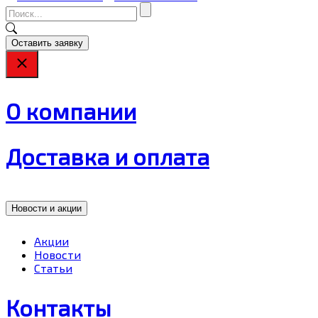
Оставить заявку
О компании
Доставка и оплата
Новости и акции
Акции
Новости
Статьи
Контакты