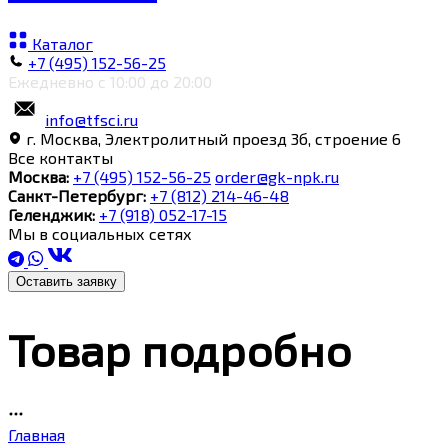
Каталог
+7 (495) 152-56-25
Ежедневно с 10:00 до 20:00
info@tfsci.ru
г. Москва, Электролитный проезд 3б, строение 6
Все контакты
Москва:
+7 (495) 152-56-25
order@gk-npk.ru
Санкт-Петербург:
+7 (812) 214-46-48
Геленджик:
+7 (918) 052-17-15
Мы в социальных сетях
Оставить заявку
Товар подробно
Главная