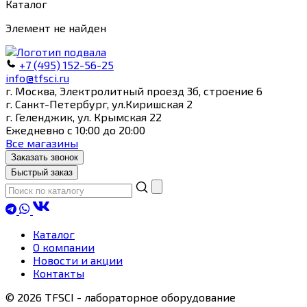
Каталог
Элемент не найден
+7 (495) 152-56-25
info@tfsci.ru
г. Москва, Электролитный проезд 3б, строение 6
г. Санкт-Петербург, ул.Киришская 2
г. Геленджик, ул. Крымская 22
Ежедневно с 10:00 до 20:00
Все магазины
Заказать звонок
Быстрый заказ
Каталог
О компании
Новости и акции
Контакты
© 2026 TFSCI - лабораторное оборудование