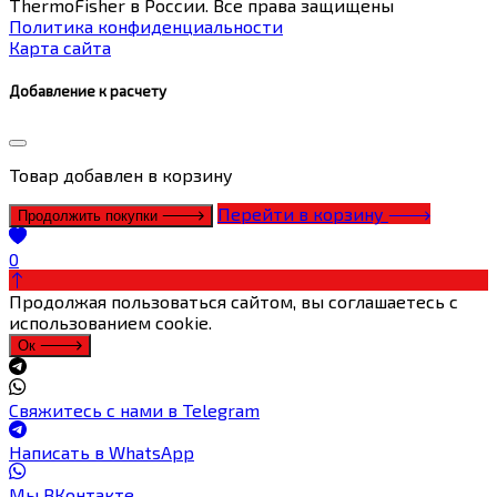
ThermoFisher в России. Все права защищены
Политика конфиденциальности
Карта сайта
Добавление к расчету
Товар
добавлен в корзину
Перейти в корзину
Продолжить покупки
0
Продолжая пользоваться сайтом, вы соглашаетесь с
использованием cookie.
Ок
Свяжитесь с нами в Telegram
Написать в WhatsApp
Мы ВКонтакте