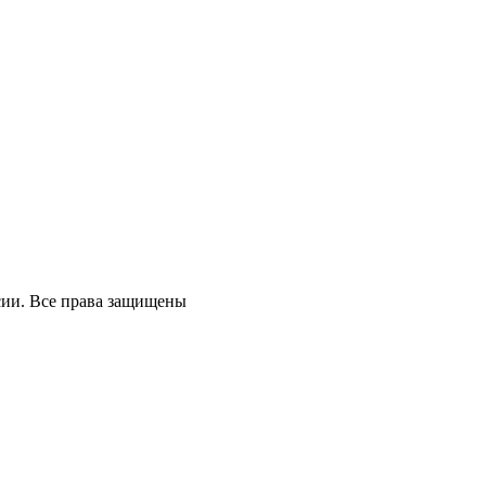
ссии. Все права защищены