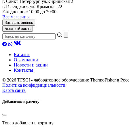
г. Санкт-Петербург, ул.Киришская 2
г. Геленджик, ул. Крымская 22
Ежедневно с 10:00 до 20:00
Все магазины
Заказать звонок
Быстрый заказ
Каталог
О компании
Новости и акции
Контакты
© 2026 TFSCI - лабораторное оборудование ThermoFisher в Ро
Политика конфиденциальности
Карта сайта
Добавление к расчету
Товар
добавлен в корзину