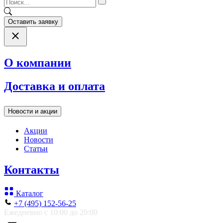
Оставить заявку
О компании
Доставка и оплата
Новости и акции
Акции
Новости
Статьи
Контакты
Каталог
+7 (495) 152-56-25
Ежедневно с 10:00 до 20:00