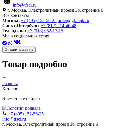
info@tfsci.ru
г. Москва, Электролитный проезд 3б, строение 6
Все контакты
Москва:
+7 (495) 152-56-25
order@gk-npk.ru
Санкт-Петербург:
+7 (812) 214-46-48
Геленджик:
+7 (918) 052-17-15
Мы в социальных сетях
Оставить заявку
Товар подробно
Главная
Каталог
Элемент не найден
+7 (495) 152-56-25
info@tfsci.ru
г. Москва, Электролитный проезд 3б, строение 6