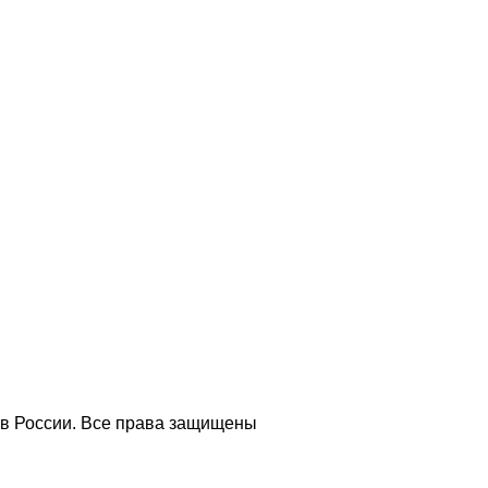
 в России. Все права защищены