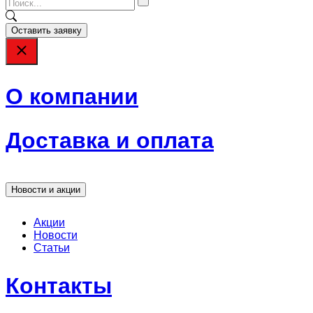
Оставить заявку
О компании
Доставка и оплата
Новости и акции
Акции
Новости
Статьи
Контакты