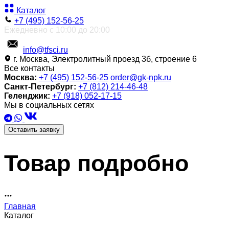
Каталог
+7 (495) 152-56-25
Ежедневно с 10:00 до 20:00
info@tfsci.ru
г. Москва, Электролитный проезд 3б, строение 6
Все контакты
Москва:
+7 (495) 152-56-25
order@gk-npk.ru
Санкт-Петербург:
+7 (812) 214-46-48
Геленджик:
+7 (918) 052-17-15
Мы в социальных сетях
Оставить заявку
Товар подробно
Главная
Каталог