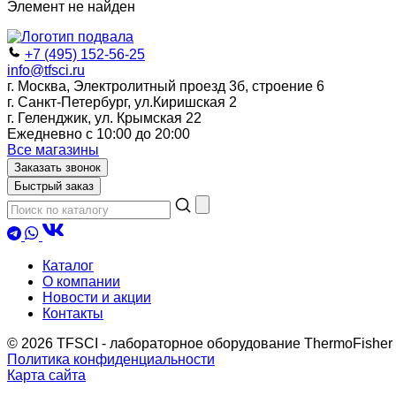
Элемент не найден
+7 (495) 152-56-25
info@tfsci.ru
г. Москва, Электролитный проезд 3б, строение 6
г. Санкт-Петербург, ул.Киришская 2
г. Геленджик, ул. Крымская 22
Ежедневно с 10:00 до 20:00
Все магазины
Заказать звонок
Быстрый заказ
Каталог
О компании
Новости и акции
Контакты
© 2026 TFSCI - лабораторное оборудование ThermoFisher
Политика конфиденциальности
Карта сайта