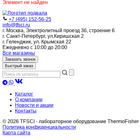
Элемент не найден
+7 (495) 152-56-25
info@tfsci.ru
г. Москва, Электролитный проезд 3б, строение 6
г. Санкт-Петербург, ул.Киришская 2
г. Геленджик, ул. Крымская 22
Ежедневно с 10:00 до 20:00
Все магазины
Заказать звонок
Быстрый заказ
Каталог
О компании
Новости и акции
Контакты
© 2026 TFSCI - лабораторное оборудование ThermoFisher
Политика конфиденциальности
Карта сайта