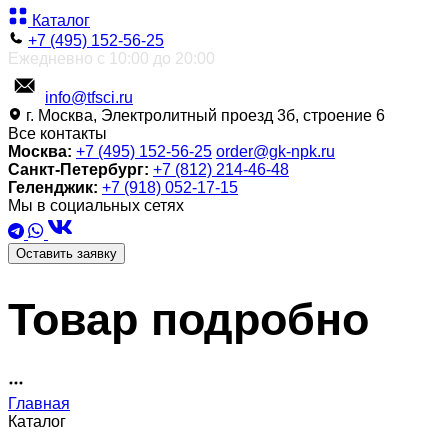
Каталог
+7 (495) 152-56-25
Ежедневно с 10:00 до 20:00
info@tfsci.ru
г. Москва, Электролитный проезд 3б, строение 6
Все контакты
Москва:
+7 (495) 152-56-25
order@gk-npk.ru
Санкт-Петербург:
+7 (812) 214-46-48
Геленджик:
+7 (918) 052-17-15
Мы в социальных сетях
Оставить заявку
Товар подробно
Главная
Каталог