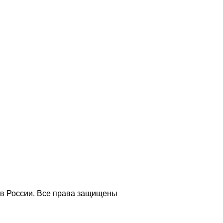
 в России. Все права защищены