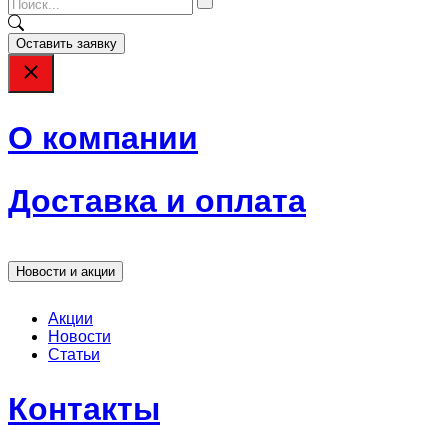
Оставить заявку
О компании
Доставка и оплата
Новости и акции
Акции
Новости
Статьи
Контакты