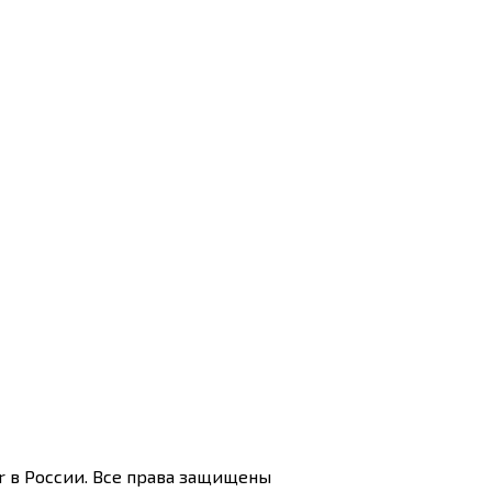
r в России. Все права защищены