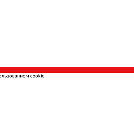
ользованием cookie.