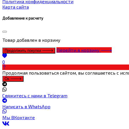
Политика конфиденциальности
Карта сайта
Добавление к расчету
Товар
добавлен в корзину
Перейти в корзину
Продолжить покупки
0
Продолжая пользоваться сайтом, вы соглашаетесь с исп
Ок
Свяжитесь с нами в Telegram
Написать в WhatsApp
Мы ВКонтакте