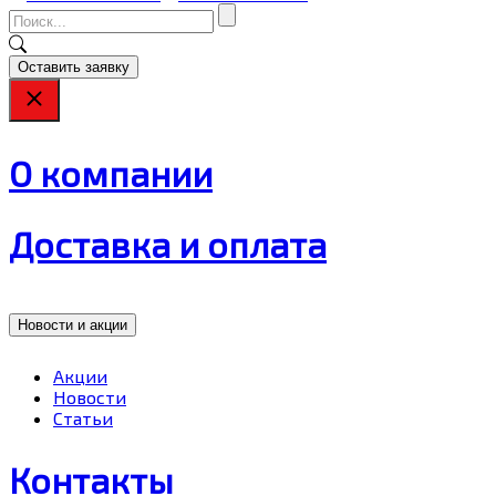
Оставить заявку
О компании
Доставка и оплата
Новости и акции
Акции
Новости
Статьи
Контакты