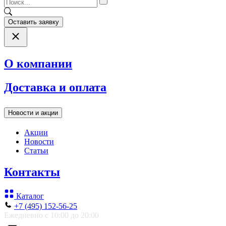
Оставить заявку
О компании
Доставка и оплата
Новости и акции
Акции
Новости
Статьи
Контакты
Каталог
+7 (495) 152-56-25
Ежедневно с 10:00 до 20:00