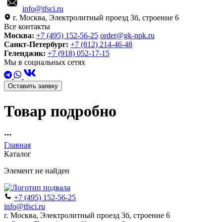
info@tfsci.ru
г. Москва, Электролитный проезд 3б, строение 6
Все контакты
Москва:
+7 (495) 152-56-25
order@gk-npk.ru
Санкт-Петербург:
+7 (812) 214-46-48
Геленджик:
+7 (918) 052-17-15
Мы в социальных сетях
Оставить заявку
Товар подробно
Главная
Каталог
Элемент не найден
+7 (495) 152-56-25
info@tfsci.ru
г. Москва, Электролитный проезд 3б, строение 6