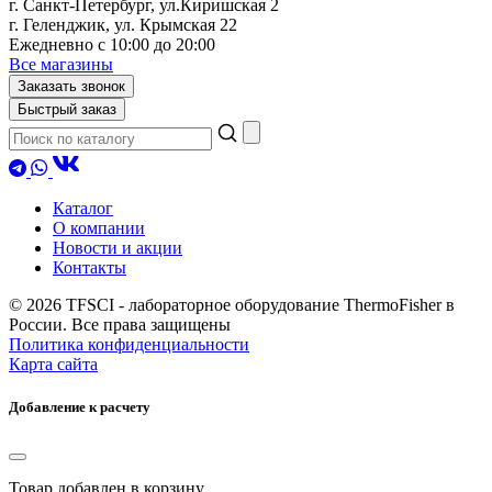
г. Санкт-Петербург, ул.Киришская 2
г. Геленджик, ул. Крымская 22
Ежедневно с 10:00 до 20:00
Все магазины
Заказать звонок
Быстрый заказ
Каталог
О компании
Новости и акции
Контакты
© 2026 TFSCI - лабораторное оборудование ThermoFisher в
России. Все права защищены
Политика конфиденциальности
Карта сайта
Добавление к расчету
Товар
добавлен в корзину