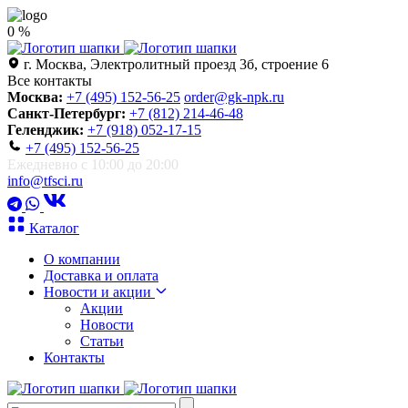
0 %
г. Москва, Электролитный проезд 3б, строение 6
Все контакты
Москва:
+7 (495) 152-56-25
order@gk-npk.ru
Санкт-Петербург:
+7 (812) 214-46-48
Геленджик:
+7 (918) 052-17-15
+7 (495) 152-56-25
Ежедневно с 10:00 до 20:00
info@tfsci.ru
Каталог
О компании
Доставка и оплата
Новости и акции
Акции
Новости
Статьи
Контакты