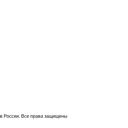
 в России. Все права защищены