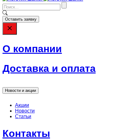
Оставить заявку
О компании
Доставка и оплата
Новости и акции
Акции
Новости
Статьи
Контакты