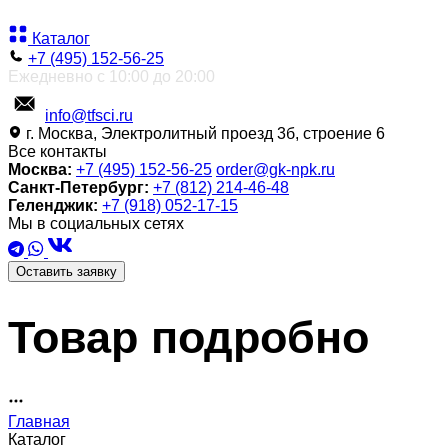
Каталог
+7 (495) 152-56-25
Ежедневно с 10:00 до 20:00
info@tfsci.ru
г. Москва, Электролитный проезд 3б, строение 6
Все контакты
Москва:
+7 (495) 152-56-25
order@gk-npk.ru
Санкт-Петербург:
+7 (812) 214-46-48
Геленджик:
+7 (918) 052-17-15
Мы в социальных сетях
Оставить заявку
Товар подробно
Главная
Каталог