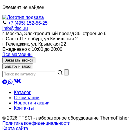
Элемент не найден
+7 (495) 152-56-25
info@tfsci.ru
г. Москва, Электролитный проезд 3б, строение 6
г. Санкт-Петербург, ул.Киришская 2
г. Геленджик, ул. Крымская 22
Ежедневно с 10:00 до 20:00
Все магазины
Заказать звонок
Быстрый заказ
Каталог
О компании
Новости и акции
Контакты
© 2026 TFSCI - лабораторное оборудование ThermoFisher
Политика конфиденциальности
Карта сайта