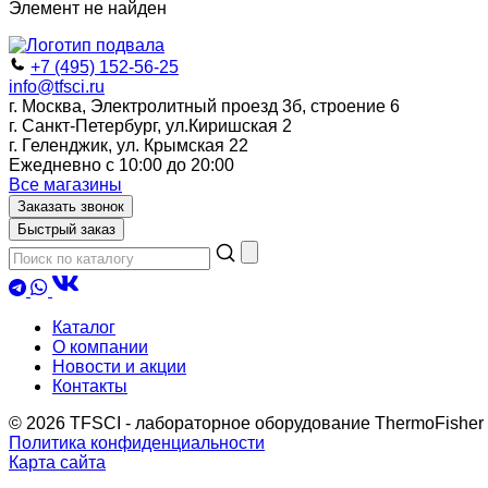
Элемент не найден
+7 (495) 152-56-25
info@tfsci.ru
г. Москва, Электролитный проезд 3б, строение 6
г. Санкт-Петербург, ул.Киришская 2
г. Геленджик, ул. Крымская 22
Ежедневно с 10:00 до 20:00
Все магазины
Заказать звонок
Быстрый заказ
Каталог
О компании
Новости и акции
Контакты
© 2026 TFSCI - лабораторное оборудование ThermoFisher
Политика конфиденциальности
Карта сайта