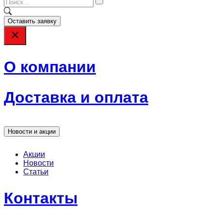
Оставить заявку
О компании
Доставка и оплата
Новости и акции
Акции
Новости
Статьи
Контакты