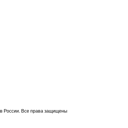
 в России. Все права защищены