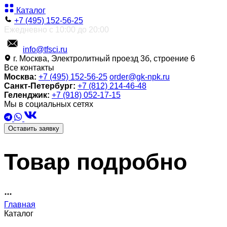
Каталог
+7 (495) 152-56-25
Ежедневно с 10:00 до 20:00
info@tfsci.ru
г. Москва, Электролитный проезд 3б, строение 6
Все контакты
Москва:
+7 (495) 152-56-25
order@gk-npk.ru
Санкт-Петербург:
+7 (812) 214-46-48
Геленджик:
+7 (918) 052-17-15
Мы в социальных сетях
Оставить заявку
Товар подробно
Главная
Каталог