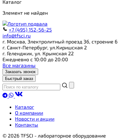
Каталог
Элемент не найден
+7 (495) 152-56-25
info@tfsci.ru
г. Москва, Электролитный проезд 3б, строение 6
г. Санкт-Петербург, ул.Киришская 2
г. Геленджик, ул. Крымская 22
Ежедневно с 10:00 до 20:00
Все магазины
Заказать звонок
Быстрый заказ
Каталог
О компании
Новости и акции
Контакты
© 2026 TFSCI - лабораторное оборудование