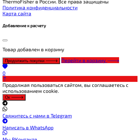
ThermoFisher в России. Все права защищены
Политика конфиденциальности
Карта сайта
Добавление к расчету
Товар
добавлен в корзину
Перейти в корзину
Продолжить покупки
0
Продолжая пользоваться сайтом, вы соглашаетесь с
использованием cookie.
Ок
Свяжитесь с нами в Telegram
Написать в WhatsApp
Мы ВКонтакте