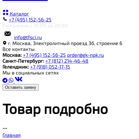
Каталог
+7 (495) 152-56-25
Ежедневно с 10:00 до 20:00
info@tfsci.ru
г. Москва, Электролитный проезд 3б, строение 6
Все контакты
Москва:
+7 (495) 152-56-25
order@gk-npk.ru
Санкт-Петербург:
+7 (812) 214-46-48
Геленджик:
+7 (918) 052-17-15
Мы в социальных сетях
Оставить заявку
Товар подробно
Главная