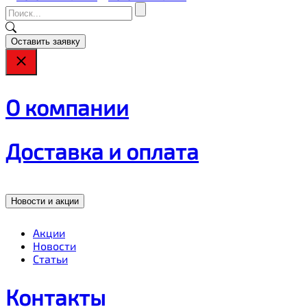
Оставить заявку
О компании
Доставка и оплата
Новости и акции
Акции
Новости
Статьи
Контакты