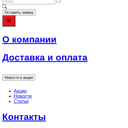
Оставить заявку
О компании
Доставка и оплата
Новости и акции
Акции
Новости
Статьи
Контакты