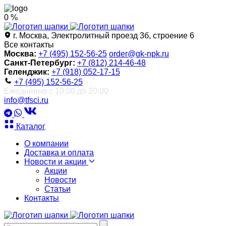
0 %
г. Москва, Электролитный проезд 3б, строение 6
Все контакты
Москва:
+7 (495) 152-56-25
order@gk-npk.ru
Санкт-Петербург:
+7 (812) 214-46-48
Геленджик:
+7 (918) 052-17-15
+7 (495) 152-56-25
Ежедневно с 10:00 до 20:00
info@tfsci.ru
Каталог
О компании
Доставка и оплата
Новости и акции
Акции
Новости
Статьи
Контакты