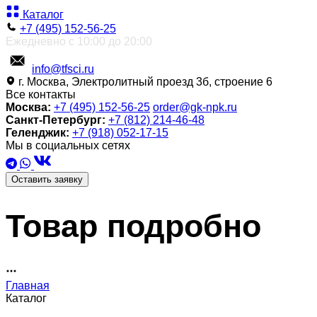
Каталог
+7 (495) 152-56-25
Ежедневно с 10:00 до 20:00
info@tfsci.ru
г. Москва, Электролитный проезд 3б, строение 6
Все контакты
Москва:
+7 (495) 152-56-25
order@gk-npk.ru
Санкт-Петербург:
+7 (812) 214-46-48
Геленджик:
+7 (918) 052-17-15
Мы в социальных сетях
Оставить заявку
Товар подробно
Главная
Каталог