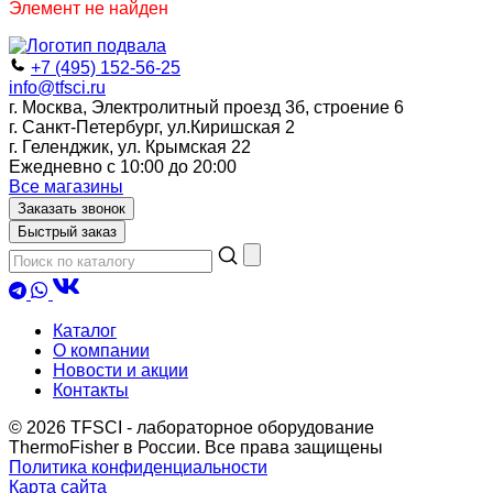
Элемент не найден
+7 (495) 152-56-25
info@tfsci.ru
г. Москва, Электролитный проезд 3б, строение 6
г. Санкт-Петербург, ул.Киришская 2
г. Геленджик, ул. Крымская 22
Ежедневно с 10:00 до 20:00
Все магазины
Заказать звонок
Быстрый заказ
Каталог
О компании
Новости и акции
Контакты
© 2026 TFSCI - лабораторное оборудование
ThermoFisher в России. Все права защищены
Политика конфиденциальности
Карта сайта