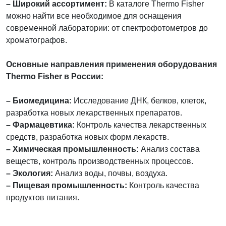
– Широкий ассортимент:
В каталоге Thermo Fisher
можно найти все необходимое для оснащения
современной лаборатории: от спектрофотометров до
хроматографов.
Основные направления применения оборудования
Thermo Fisher в России:
– Биомедицина:
Исследование ДНК, белков, клеток,
разработка новых лекарственных препаратов.
– Фармацевтика:
Контроль качества лекарственных
средств, разработка новых форм лекарств.
– Химическая промышленность:
Анализ состава
веществ, контроль производственных процессов.
– Экология:
Анализ воды, почвы, воздуха.
– Пищевая промышленность:
Контроль качества
продуктов питания.