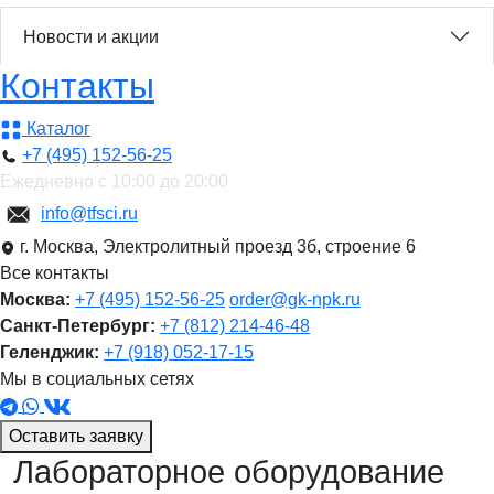
Новости и акции
Контакты
Каталог
+7 (495) 152-56-25
Ежедневно с 10:00 до 20:00
info@tfsci.ru
г. Москва, Электролитный проезд 3б, строение 6
Все контакты
Москва:
+7 (495) 152-56-25
order@gk-npk.ru
Санкт-Петербург:
+7 (812) 214-46-48
Геленджик:
+7 (918) 052-17-15
Мы в социальных сетях
Оставить заявку
Лабораторное оборудование