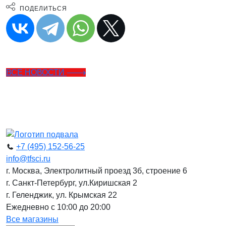
ПОДЕЛИТЬСЯ
ВСЕ НОВОСТИ
+7 (495) 152-56-25
info@tfsci.ru
г. Москва, Электролитный проезд 3б, строение 6
г. Санкт-Петербург, ул.Киришская 2
г. Геленджик, ул. Крымская 22
Ежедневно с 10:00 до 20:00
Все магазины