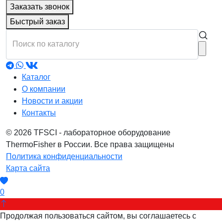
Заказать звонок
Быстрый заказ
Каталог
О компании
Новости и акции
Контакты
© 2026 TFSCI - лабораторное оборудование
ThermoFisher в России. Все права защищены
Политика конфиденциальности
Карта сайта
0
Продолжая пользоваться сайтом, вы соглашаетесь с