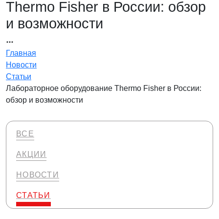
Thermo Fisher в России: обзор
и возможности
Главная
Новости
Статьи
Лабораторное оборудование Thermo Fisher в России:
обзор и возможности
ВСЕ
АКЦИИ
НОВОСТИ
СТАТЬИ