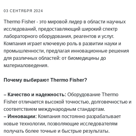
03 СЕНТЯБРЯ 2024
Thermo Fisher - это мировой лидер в области научных
исследований, предоставляющий широкий спектр
лабораторного оборудования, реагентов и услуг.
Компания играет ключевую роль в развитии науки и
промышленности, предлагая инновационные решения
для различных областей: от биомедицины до
материаловедения.
Почему выбирают Thermo Fisher?
– Качество и надежность:
Оборудование Thermo
Fisher отличается высокой точностью, долговечностью и
соответствием международным стандартам.
– Инновации:
Компания постоянно разрабатывает
новые технологии, позволяющие исследователям
получать более точные и быстрые результаты.