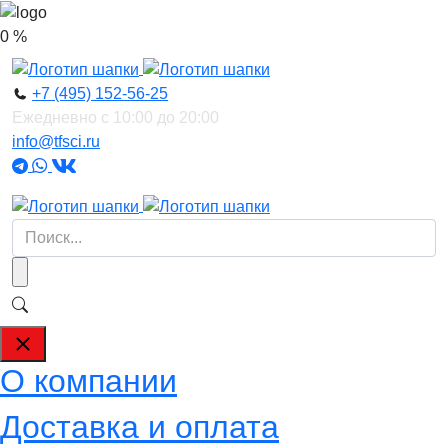
0 %
+7 (495) 152-56-25
Ежедневно с 10:00 до 20:00
info@tfsci.ru
О компании
Доставка и оплата